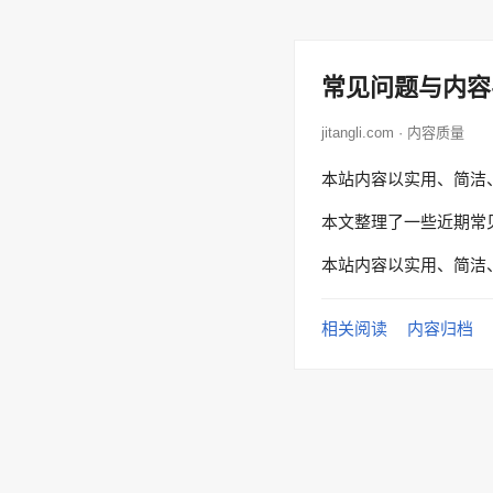
常见问题与内容
jitangli.com · 内容质量
本站内容以实用、简洁
本文整理了一些近期常
本站内容以实用、简洁
相关阅读
内容归档