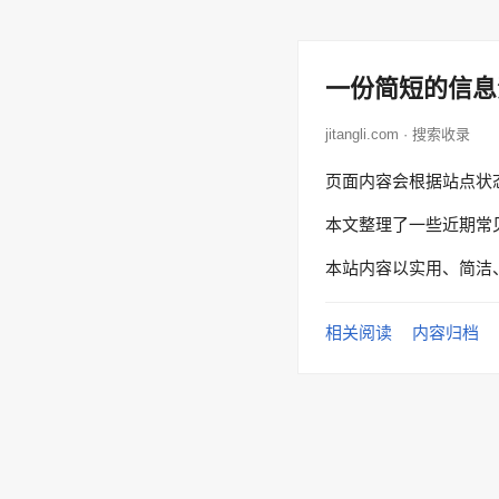
一份简短的信息
jitangli.com · 搜索收录
页面内容会根据站点状
本文整理了一些近期常
本站内容以实用、简洁
相关阅读
内容归档