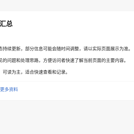
汇总
态持续更新，部分信息可能会随时间调整，请以实际页面展示为准。
见的问题和处理思路，方便访问者快速了解当前页面的主要内容。
、可读为主，适合快速查看和记录。
更多资料